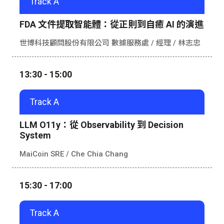
Track A
FDA 文件提取智能體：從正則到自癒 AI 的演進
世博科技顧問股份有限公司 數據服務處 / 經理 /
林志忠
13:30 - 15:00
Track A
LLM O11y：從 Observability 到 Decision
System
MaiCoin SRE /
Che Chia Chang
15:30 - 17:00
Track A