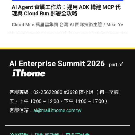
AI Agent 實戰工作坊：運用 ADK 構建 MCP 代
理與 Cloud Run 部署全攻略
Cloud Mile 萬里雲集團 台灣 AI 團隊技術主管 /
Mike Ye
AI Enterprise Summit 2026
part of
客服專線：02-25622880 #3628 陳小姐（ 週一至週
五，上午 10:00 ~ 12:00，下午 14:00 ~ 17:00 ）
客服信箱：
ai@mail.ithome.com.tw