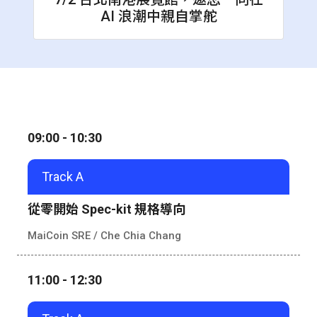
AI 浪潮中親自掌舵
09:00 - 10:30
Track A
從零開始 Spec-kit 規格導向
MaiCoin SRE /
Che Chia Chang
11:00 - 12:30