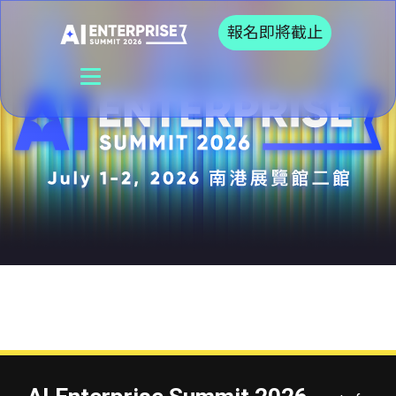
報名即將截止