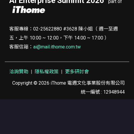
AI Enterprise Summit 2026
part of
客服專線：02-25622880 #3628 陳小姐（ 週一至週
五，上午 10:00 ~ 12:00，下午 14:00 ~ 17:00 ）
客服信箱：
ai@mail.ithome.com.tw
洽詢贊助
隱私權政策
更多研討會
Copyright © 2026 iThome 電週文化事業股份有限公司
統一編號 : 12948944