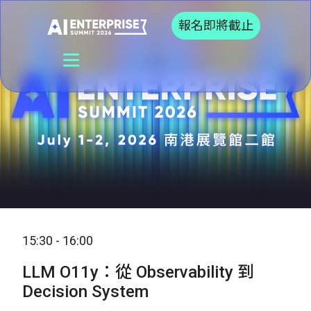
報名即將截止
15:30 - 16:00
LLM O11y：從 Observability 到
Decision System