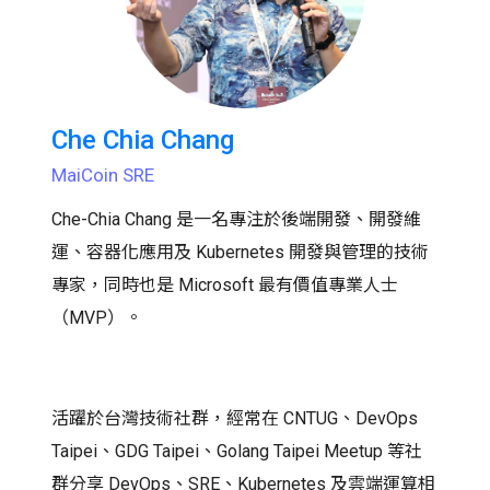
Che Chia Chang
MaiCoin SRE
Che-Chia Chang 是一名專注於後端開發、開發維
運、容器化應用及 Kubernetes 開發與管理的技術
專家，同時也是 Microsoft 最有價值專業人士
（MVP）。
活躍於台灣技術社群，經常在 CNTUG、DevOps
Taipei、GDG Taipei、Golang Taipei Meetup 等社
群分享 DevOps、SRE、Kubernetes 及雲端運算相