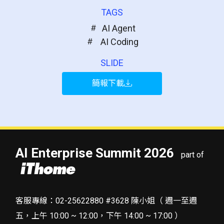
TAGS
AI Agent
AI Coding
SLIDE
簡報下載
AI Enterprise Summit 2026
part of
客服專線：02-25622880 #3628 陳小姐（ 週一至週
五，上午 10:00 ~ 12:00，下午 14:00 ~ 17:00 ）